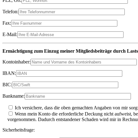
PLZ, Ort:
Telefon:
Fax:
E-Mail:
Ermächtigung zum Einzug meiner Mitgliedsbeiträge durch Lasts
Kontoinhaber:
IBAN:
BIC:
Bankname:
Ich versichere, dass die oben gemachten Angaben von mir sorgf
Wenn mein Konto die erforderliche Deckung nicht aufweist, best
vorgenommen. Dadurch entstandener Schaden wird mir in Rechnung 
Sicherheitsfrage: