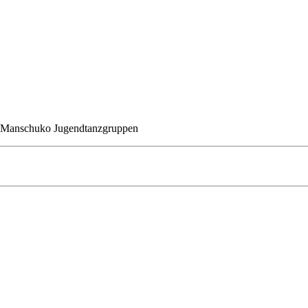
n Manschuko Jugendtanzgruppen