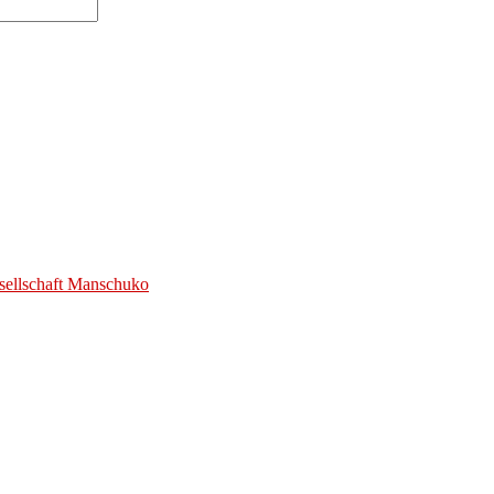
esellschaft Manschuko