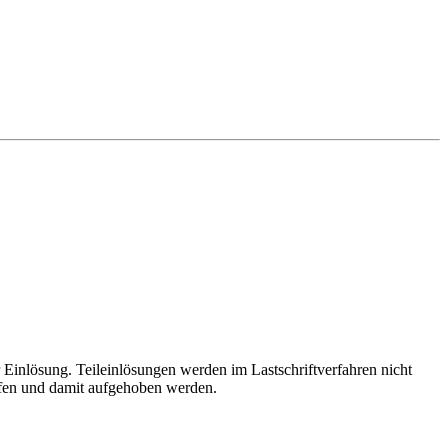
r Einlösung. Teileinlösungen werden im Lastschriftverfahren nicht
ufen und damit aufgehoben werden.