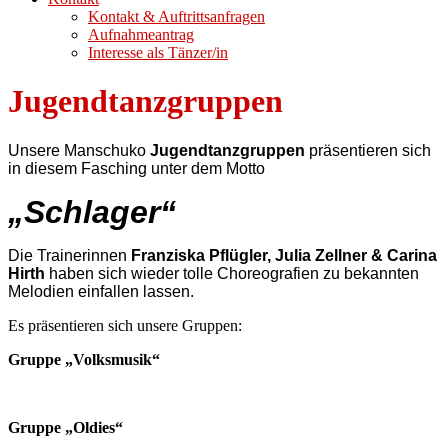
Kontakt & Auftrittsanfragen
Aufnahmeantrag
Interesse als Tänzer/in
Jugendtanzgruppen
Unsere Manschuko
Jugendtanzgruppen
präsentieren sich
in diesem Fasching unter dem Motto
„Schlager“
Die Trainerinnen
Franziska Pflügler, Julia Zellner & Carina
Hirth
haben sich wieder tolle Choreografien zu bekannten
Melodien einfallen lassen.
Es präsentieren sich unsere Gruppen:
Gruppe „Volksmusik“
Gruppe „Oldies“