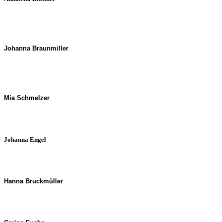
Johanna Braunmiller
Mia Schmelzer
Johanna Engel
Hanna Bruckmüller