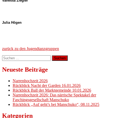
Vanessa Ziegler
Julia Högen
zurück zu den Jugendtanzgruppen
Suchen
nach:
Neueste Beiträge
Narrenhochzeit 2026
Rückblick Nacht der Garden 16.01.2026
Rückblick Ball der Marktgemeinde 10.01.2026
Narrenhochzeit 2026: Das närrische Spektakel der
Faschingsgesellschaft Manschuko
Rückblick „Auf geht’s bei Manschuko“, 08.11.2025
Kategorien