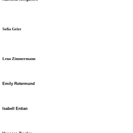
Sofia Geier
Lena Zimmermann
Emily Rotermund
Isabell Entian