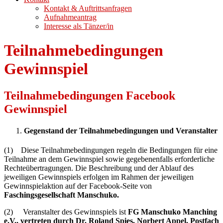
Kontakt & Auftrittsanfragen
Aufnahmeantrag
Interesse als Tänzer/in
Teilnahmebedingungen
Gewinnspiel
Teilnahmebedingungen Facebook
Gewinnspiel
Gegenstand der Teilnahmebedingungen und Veranstalter
(1) Diese Teilnahmebedingungen regeln die Bedingungen für eine
Teilnahme an dem Gewinnspiel sowie gegebenenfalls erforderliche
Rechteübertragungen. Die Beschreibung und der Ablauf des
jeweiligen Gewinnspiels erfolgen im Rahmen der jeweiligen
Gewinnspielaktion auf der Facebook-Seite von
Faschingsgesellschaft Manschuko.
(2) Veranstalter des Gewinnspiels ist
FG Manschuko Manching
e.V., vertreten durch Dr. Roland Spies, Norbert Appel, Postfach