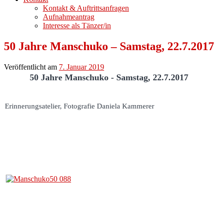
Kontakt & Auftrittsanfragen
Aufnahmeantrag
Interesse als Tänzer/in
50 Jahre Manschuko – Samstag, 22.7.2017
Veröffentlicht am
7. Januar 2019
50 Jahre Manschuko - Samstag, 22.7.2017
Erinnerungsatelier, Fotografie Daniela Kammerer