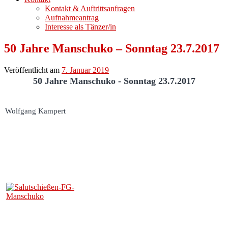
Kontakt & Auftrittsanfragen
Aufnahmeantrag
Interesse als Tänzer/in
50 Jahre Manschuko – Sonntag 23.7.2017
Veröffentlicht am
7. Januar 2019
50 Jahre Manschuko - Sonntag 23.7.2017
Wolfgang Kampert