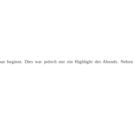
paar beginnt. Dies war jedoch nur ein Highlight des Abends. Neben