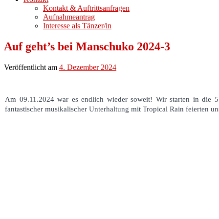
Kontakt & Auftrittsanfragen
Aufnahmeantrag
Interesse als Tänzer/in
Auf geht’s bei Manschuko 2024-3
Veröffentlicht am
4. Dezember 2024
Am 09.11.2024 war es endlich wieder soweit! Wir starten in die 5
fantastischer musikalischer Unterhaltung mit Tropical Rain feierten