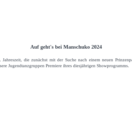
Auf geht's bei Manschuko 2024
. Jahreszeit, die zunächst mit der Suche nach einem neuen Prinzen
 unsere Jugendtanzgruppen Premiere ihres diesjährigen Showprogramms.