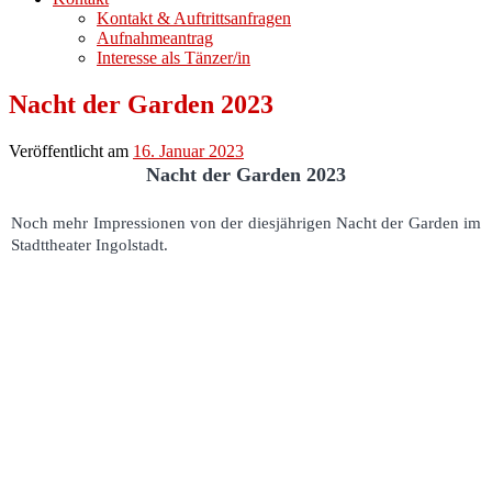
Kontakt & Auftrittsanfragen
Aufnahmeantrag
Interesse als Tänzer/in
Nacht der Garden 2023
Veröffentlicht am
16. Januar 2023
Nacht der Garden 2023
Noch mehr Impressionen von der diesjährigen Nacht der Garden im
Stadttheater Ingolstadt.